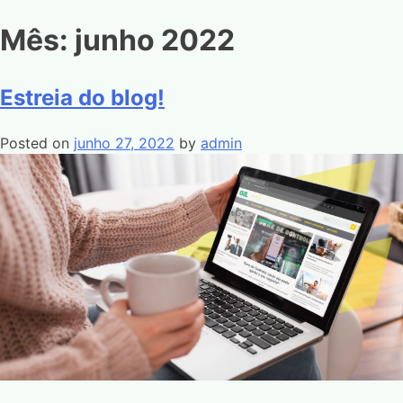
Mês:
junho 2022
Estreia do blog!
Posted on
junho 27, 2022
by
admin