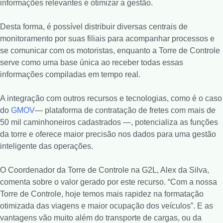
informações relevantes e otimizar a gestão.
Desta forma, é possível distribuir diversas centrais de
monitoramento por suas filiais para acompanhar processos e
se comunicar com os motoristas, enquanto a Torre de Controle
serve como uma base única ao receber todas essas
informações compiladas em tempo real.
A integração com outros recursos e tecnologias, como é o caso
do
GMOV
— plataforma de contratação de fretes com mais de
50 mil caminhoneiros cadastrados —, potencializa as funções
da torre e oferece maior precisão nos dados para uma gestão
inteligente das operações.
O Coordenador da Torre de Controle na G2L, Alex da Silva,
comenta sobre o valor gerado por este recurso. “Com a nossa
Torre de Controle, hoje temos mais rapidez na formatação
otimizada das viagens e maior ocupação dos veículos”. E as
vantagens vão muito além do transporte de cargas, ou da