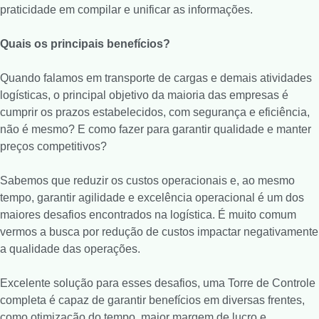
praticidade em compilar e unificar as informações.
Quais os principais benefícios?
Quando falamos em transporte de cargas e demais atividades
logísticas, o principal objetivo da maioria das empresas é
cumprir os prazos estabelecidos, com segurança e eficiência,
não é mesmo? E como fazer para garantir qualidade e manter
preços competitivos?
Sabemos que reduzir os custos operacionais e, ao mesmo
tempo, garantir agilidade e excelência operacional é um dos
maiores desafios encontrados na logística. É muito comum
vermos a busca por redução de custos impactar negativamente
a qualidade das operações.
Excelente solução para esses desafios, uma Torre de Controle
completa é capaz de garantir benefícios em diversas frentes,
como otimização do tempo, maior margem de lucro e