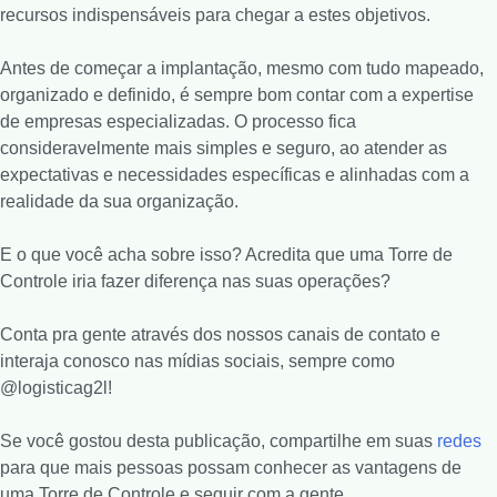
recursos indispensáveis para chegar a estes objetivos.
Antes de começar a implantação, mesmo com tudo mapeado,
organizado e definido, é sempre bom contar com a expertise
de empresas especializadas. O processo fica
consideravelmente mais simples e seguro, ao atender as
expectativas e necessidades específicas e alinhadas com a
realidade da sua organização.
E o que você acha sobre isso? Acredita que uma Torre de
Controle iria fazer diferença nas suas operações?
Conta pra gente através dos nossos canais de contato e
interaja conosco nas mídias sociais, sempre como
@logisticag2l!
Se você gostou desta publicação, compartilhe em suas
redes
para que mais pessoas possam conhecer as vantagens de
uma Torre de Controle e seguir com a gente