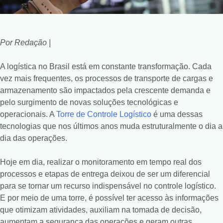
Por Redação |
A logística no Brasil está em constante transformação. Cada
vez mais frequentes, os processos de transporte de cargas e
armazenamento são impactados pela crescente demanda e
pelo surgimento de novas soluções tecnológicas e
operacionais. A
Torre de Controle Logístico
é uma dessas
tecnologias que nos últimos anos muda estruturalmente o dia a
dia das operações.
Hoje em dia, realizar o monitoramento em tempo real dos
processos e etapas de entrega deixou de ser um diferencial
para se tornar um recurso indispensável no controle logístico.
E por meio de uma torre, é possível ter acesso às informações
que otimizam atividades, auxiliam na tomada de decisão,
aumentam a segurança das operações e geram outras