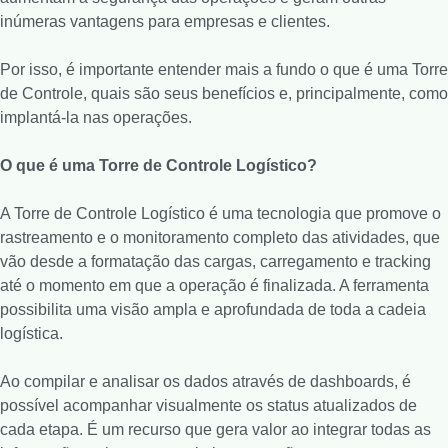
inúmeras vantagens para empresas e clientes.
Por isso, é importante entender mais a fundo o que é uma Torre
de Controle, quais são seus benefícios e, principalmente, como
implantá-la nas operações.
O que é uma Torre de Controle Logístico?
A Torre de Controle Logístico é uma tecnologia que promove o
rastreamento e o monitoramento completo das atividades, que
vão desde a formatação das cargas, carregamento e tracking
até o momento em que a operação é finalizada. A ferramenta
possibilita uma visão ampla e aprofundada de toda a cadeia
logística.
Ao compilar e analisar os dados através de dashboards, é
possível acompanhar visualmente os status atualizados de
cada etapa. É um recurso que gera valor ao integrar todas as