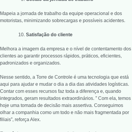
Mapeia a jornada de trabalho da equipe operacional e dos
motoristas, minimizando sobrecargas e possíveis acidentes.
Satisfação do cliente
Melhora a imagem da empresa e o nível de contentamento dos
clientes ao garantir processos rápidos, práticos, eficientes,
padronizados e organizados.
Nesse sentido, a Torre de Controle é uma tecnologia que está
aqui para ajudar e mudar o dia a dia das atividades logísticas.
Contar com esses recursos faz toda a diferença e, quando
integrados, geram resultados extraordinários. ” Com ela, temos
hoje uma tomada de decisão mais assertiva. Conseguimos
olhar a companhia como um todo e não mais fragmentada por
filiais”, reforça Alex.