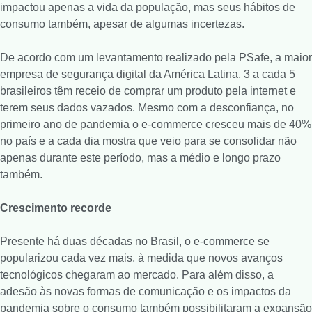
impactou apenas a vida da população, mas seus hábitos de
consumo também, apesar de algumas incertezas.
De acordo com um levantamento realizado pela PSafe, a maior
empresa de segurança digital da América Latina, 3 a cada 5
brasileiros têm receio de comprar um produto pela internet e
terem seus dados vazados. Mesmo com a desconfiança, no
primeiro ano de pandemia o e-commerce cresceu mais de 40%
no país e a cada dia mostra que veio para se consolidar não
apenas durante este período, mas a médio e longo prazo
também.
Crescimento recorde
Presente há duas décadas no Brasil, o e-commerce se
popularizou cada vez mais, à medida que novos avanços
tecnológicos chegaram ao mercado. Para além disso, a
adesão às novas formas de comunicação e os impactos da
pandemia sobre o consumo também possibilitaram a expansão