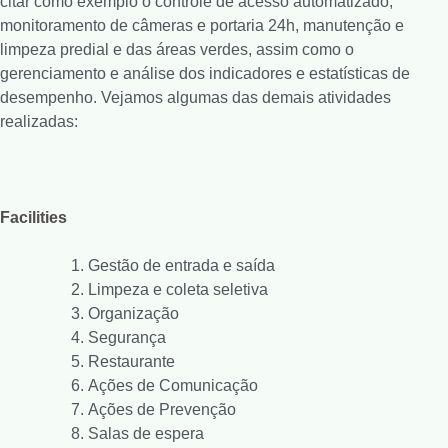
citar como exemplo o
controle de acesso automatizado,
monitoramento de câmeras e portaria 24h, manutenção e
limpeza predial e das áreas verdes, assim como o
gerenciamento e análise dos indicadores e estatísticas de
desempenho. Vejamos algumas das demais atividades
realizadas:
Facilities
Gestão de entrada e saída
Limpeza e coleta seletiva
Organização
Segurança
Restaurante
Ações de Comunicação
Ações de Prevenção
Salas de espera