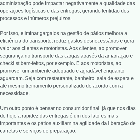
administração pode impactar negativamente a qualidade das
operações logísticas e das entregas, gerando lentidão dos
processos e inúmeros prejuízos.
Por isso, eliminar gargalos na gestão de pátios melhora a
eficiência do transporte, reduz gastos desnecessários e gera
valor aos clientes e motoristas. Aos clientes, ao promover
segurança no transporte das cargas através da amarração e
checklist bem-feitos, por exemplo. E aos motoristas, ao
promover um ambiente adequado e agradável enquanto
aguardam. Seja com restaurante, banheiro, sala de espera e
até mesmo treinamento personalizado de acordo com a
necessidade.
Um outro ponto é pensar no consumidor final, já que nos dias
de hoje a rapidez das entregas é um dos fatores mais
importantes e os pátios auxiliam na agilidade da liberação de
carretas e serviços de preparação.