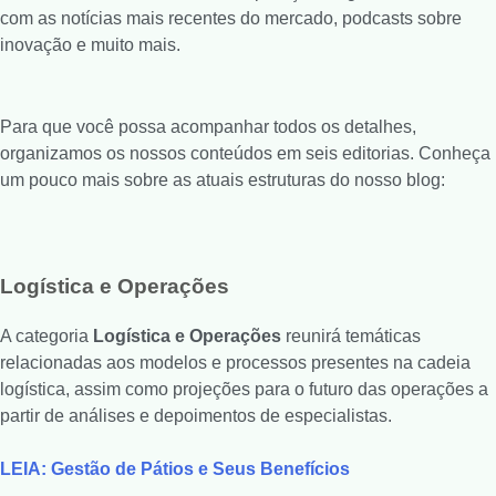
com as notícias mais recentes do mercado, podcasts sobre
inovação e muito mais.
Para que você possa acompanhar todos os detalhes,
organizamos os nossos conteúdos em seis editorias. Conheça
um pouco mais sobre as atuais estruturas do nosso blog:
Logística e Operações
A categoria
Logística e Operações
reunirá temáticas
relacionadas aos modelos e processos presentes na cadeia
logística, assim como projeções para o futuro das operações a
partir de análises e depoimentos de especialistas.
LEIA: Gestão de Pátios e Seus Benefícios