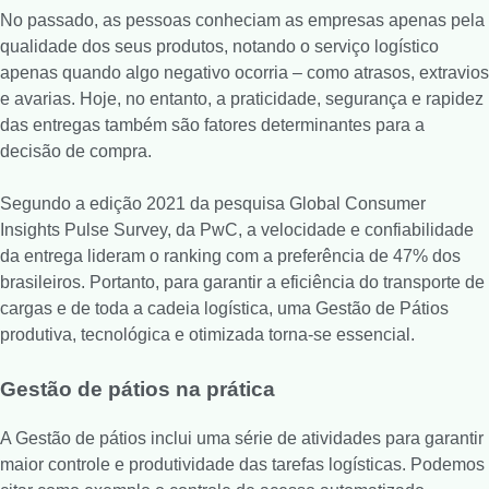
No passado, as pessoas conheciam as empresas apenas pela
qualidade dos seus produtos, notando o serviço logístico
apenas quando algo negativo ocorria – como atrasos, extravios
e avarias. Hoje, no entanto, a praticidade, segurança e rapidez
das entregas também são fatores determinantes para a
decisão de compra.
Segundo a edição 2021 da pesquisa Global Consumer
Insights Pulse Survey, da PwC, a velocidade e confiabilidade
da entrega lideram o ranking com a preferência de 47% dos
brasileiros. Portanto, para garantir a eficiência do transporte de
cargas e de toda a cadeia logística, uma Gestão de Pátios
produtiva, tecnológica e otimizada torna-se essencial.
Gestão de pátios na prática
A Gestão de pátios inclui uma série de atividades para garantir
maior controle e produtividade das tarefas logísticas. Podemos