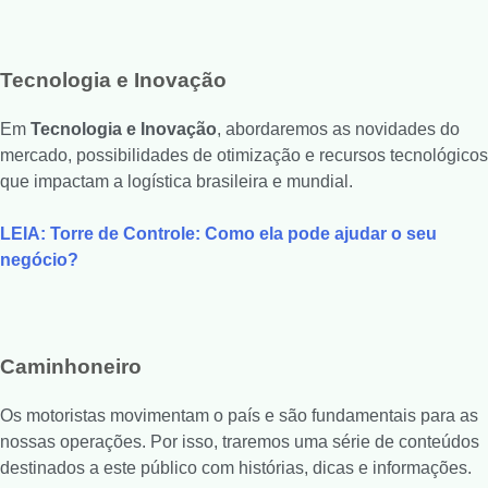
Tecnologia e Inovação
Em
Tecnologia e Inovação
, abordaremos as novidades do
mercado, possibilidades de otimização e recursos tecnológicos
que impactam a logística brasileira e mundial.
LEIA: Torre de Controle: Como ela pode ajudar o seu
negócio?
Caminhoneiro
Os motoristas movimentam o país e são fundamentais para as
nossas operações. Por isso, traremos uma série de conteúdos
destinados a este público com histórias, dicas e informações.