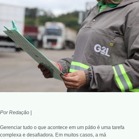
Por Redação |
Gerenciar tudo o que acontece em um pátio é uma tarefa
complexa e desafiadora. Em muitos casos, a má