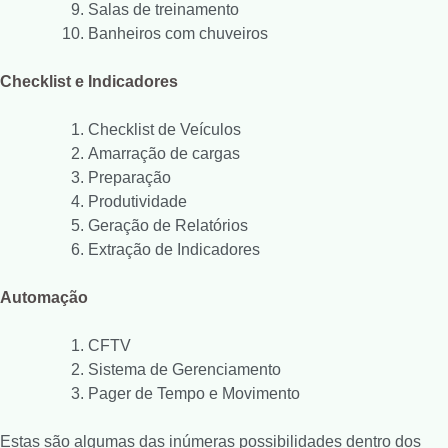
Salas de treinamento
Banheiros com chuveiros
Checklist e Indicadores
Checklist de Veículos
Amarração de cargas
Preparação
Produtividade
Geração de Relatórios
Extração de Indicadores
Automação
CFTV
Sistema de Gerenciamento
Pager de Tempo e Movimento
Estas são algumas das inúmeras possibilidades dentro dos