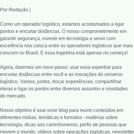
Por Redação |
Como um operador logístico, estamos acostumados a ligar
pontos e encurtar distâncias. O nosso comprometimento em
garantir segurança, investir em tecnologia e servir com
excelência nos coloca entre os operadores logísticos que mais
crescem no Brasil. E essa trajetória está apenas no começo!
Agora, daremos um novo passo: usar essa
expertise
para
encurtar distâncias entre você e as inovações do universo
logístico. Vamos, juntos, trocar experiências, compartilhar
ideias e ligar os pontos entre diversos assuntos e novidades
do mercado.
Nosso objetivo é usar esse blog para reunir conteúdos em
diferentes mídias, temáticas e formatos –matérias sobre
tecnologia, dicas aos caminhoneiros, perfis de pessoas que
movem o mundo, vídeos sobre operações logísticas, newsletter