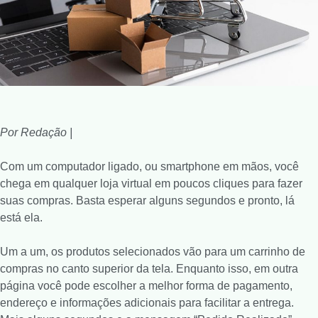
Por Redação |
Com um computador ligado, ou smartphone em mãos, você
chega em qualquer loja virtual em poucos cliques para fazer
suas compras. Basta esperar alguns segundos e pronto, lá
está ela.
Um a um, os produtos selecionados vão para um carrinho de
compras no canto superior da tela. Enquanto isso, em outra
página você pode escolher a melhor forma de pagamento,
endereço e informações adicionais para facilitar a entrega.