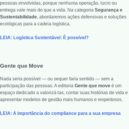
pessoas envolvidas, porque nenhuma operação, lucro ou
entrega vale mais do que a vida. Na categoria
Segurança e
Sustentabilidade
, abordaremos ações defensivas e soluções
ecológicas para a cadeia logística.
LEIA: Logística Sustentável: É possível?
Gente que Move
Nada seria possível
—
ou sequer faria sentido — sem a
participação das pessoas. A editoria
Gente que move
é um
espaço dedicado a valorizá-las, contar suas histórias de vida e
apresentar modelos de gestão mais humanos e respeitosos.
LEIA: A importância do compliance para a sua empresa