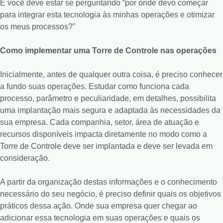
E você deve estar se perguntando “por onde devo começar
para integrar esta tecnologia às minhas operações e otimizar
os meus processos?”
Como implementar uma Torre de Controle nas operações
Inicialmente, antes de qualquer outra coisa, é preciso conhecer
a fundo suas operações. Estudar como funciona cada
processo, parâmetro e peculiaridade, em detalhes, possibilita
uma implantação mais segura e adaptada às necessidades da
sua empresa. Cada companhia, setor, área de atuação e
recursos disponíveis impacta diretamente no modo como a
Torre de Controle deve ser implantada e deve ser levada em
consideração.
A partir da organização destas informações e o conhecimento
necessário do seu negócio, é preciso definir quais os objetivos
práticos dessa ação. Onde sua empresa quer chegar ao
adicionar essa tecnologia em suas operações e quais os