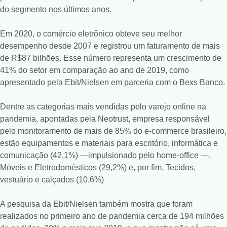
do segmento nos últimos anos.
Em 2020, o comércio eletrônico obteve seu melhor
desempenho desde 2007 e registrou um faturamento de mais
de R$87 bilhões. Esse número representa um crescimento de
41% do setor em comparação ao ano de 2019, como
apresentado pela Ebit/Nielsen em parceria com o Bexs Banco.
Dentre as categorias mais vendidas pelo varejo online na
pandemia, apontadas pela Neotrust, empresa responsável
pelo monitoramento de mais de 85% do e-commerce brasileiro,
estão equipamentos e materiais para escritório, informática e
comunicação (42,1%) —impulsionado pelo home-office —,
Móveis e Eletrodomésticos (29,2%) e, por fim, Tecidos,
vestuário e calçados (10,6%)
A pesquisa da Ebit/Nielsen também mostra que foram
realizados no primeiro ano de pandemia cerca de 194 milhões