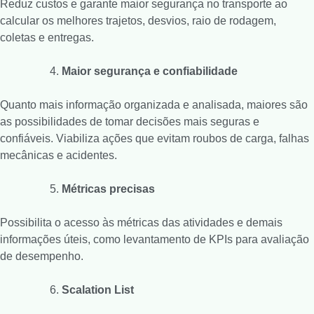
Reduz custos e garante maior segurança no transporte ao
calcular os melhores trajetos, desvios, raio de rodagem,
coletas e entregas.
Maior segurança e confiabilidade
Quanto mais informação organizada e analisada, maiores são
as possibilidades de tomar decisões mais seguras e
confiáveis. Viabiliza ações que evitam roubos de carga, falhas
mecânicas e acidentes.
Métricas precisas
Possibilita o acesso às métricas das atividades e demais
informações úteis, como levantamento de KPIs para avaliação
de desempenho.
Scalation List