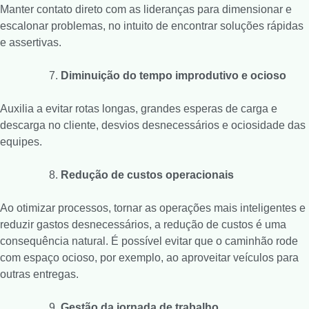
Manter contato direto com as lideranças para dimensionar e
escalonar problemas, no intuito de encontrar soluções rápidas
e assertivas.
Diminuição do tempo improdutivo e ocioso
Auxilia a evitar rotas longas, grandes esperas de carga e
descarga no cliente, desvios desnecessários e ociosidade das
equipes.
Redução de custos operacionais
Ao otimizar processos, tornar as operações mais inteligentes e
reduzir gastos desnecessários, a redução de custos é uma
consequência natural. É possível evitar que o caminhão rode
com espaço ocioso, por exemplo, ao aproveitar veículos para
outras entregas.
Gestão da jornada de trabalho