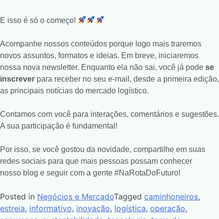
E isso é só o começo!
Acompanhe nossos conteúdos porque logo mais traremos
novos assuntos, formatos e ideias. Em breve, iniciaremos
nossa nova newsletter. Enquanto ela não sai, você já pode
se
inscrever
para receber no seu e-mail, desde a primeira edição,
as principais notícias do mercado logístico.
Contamos com você para interações, comentários e sugestões.
A sua participação é fundamental!
Por isso, se você gostou da novidade, compartilhe em suas
redes sociais para que mais pessoas possam conhecer
nosso blog e seguir com a gente #NaRotaDoFuturo!
Posted in
Negócios e Mercado
Tagged
caminhoneiros
,
estreia
,
informativo
,
inovação
,
logística
,
operação
,