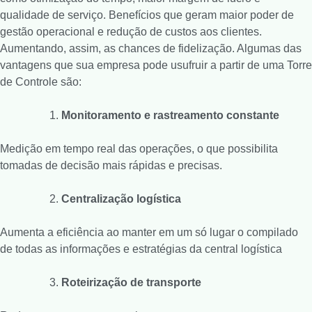
qualidade de serviço. Benefícios que geram maior poder de
gestão operacional e redução de custos aos clientes.
Aumentando, assim, as chances de fidelização. Algumas das
vantagens que sua empresa pode usufruir a partir de uma Torre
de Controle são:
Monitoramento e rastreamento constante
Medição em tempo real das operações, o que possibilita
tomadas de decisão mais rápidas e precisas.
Centralização logística
Aumenta a eficiência ao manter em um só lugar o compilado
de todas as informações e estratégias da central logística
Roteirização de transporte