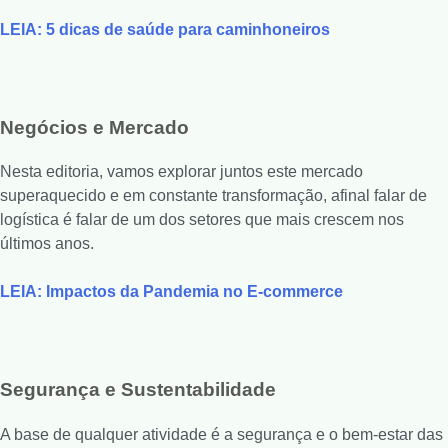
LEIA: 5 dicas de saúde para caminhoneiros
Negócios e Mercado
Nesta editoria, vamos explorar juntos este mercado
superaquecido e em constante transformação, afinal falar de
logística é falar de um dos setores que mais crescem nos
últimos anos.
LEIA: Impactos da Pandemia no E-commerce
Segurança e Sustentabilidade
A base de qualquer atividade é a segurança e o bem-estar das