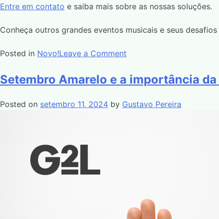
Entre em contato
e saiba mais sobre as nossas soluções.
Conheça outros grandes eventos musicais e seus desafios 
Posted in
Novo!
Leave a Comment
Setembro Amarelo e a importância d
Posted on
setembro 11, 2024
by
Gustavo Pereira