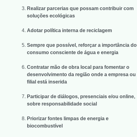
Realizar parcerias que possam contribuir com
soluções ecológicas
Adotar política interna de reciclagem
Sempre que possível, reforçar a importância do
consumo consciente de água e energia
Contratar mão de obra local para fomentar o
desenvolvimento da região onde a empresa ou
filial está inserida
Participar de diálogos, presenciais e/ou online,
sobre responsabilidade social
Priorizar fontes limpas de energia e
biocombustível