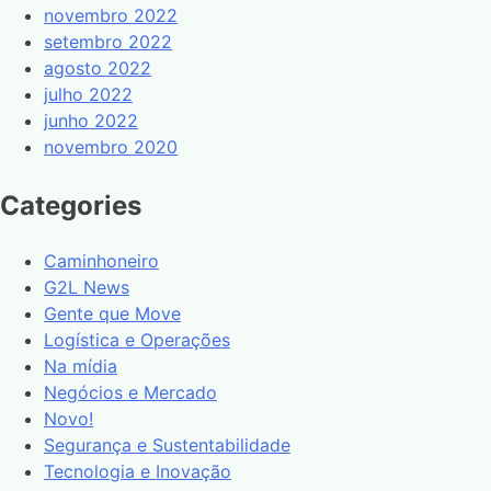
novembro 2022
setembro 2022
agosto 2022
julho 2022
junho 2022
novembro 2020
Categories
Caminhoneiro
G2L News
Gente que Move
Logística e Operações
Na mídia
Negócios e Mercado
Novo!
Segurança e Sustentabilidade
Tecnologia e Inovação