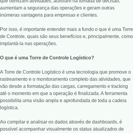
que otimizam atividades, auxiliam na tomada de decisão,
aumentam a segurança das operações e geram outras
inúmeras vantagens para empresas e clientes.
Por isso, é importante entender mais a fundo o que é uma Torre
de Controle, quais são seus benefícios e, principalmente, como
implantá-la nas operações.
O que é uma Torre de Controle Logístico?
A Torre de Controle Logístico é uma tecnologia que promove o
rastreamento e o monitoramento completo das atividades, que
vão desde a formatação das cargas, carregamento e tracking
até o momento em que a operação é finalizada. A ferramenta
possibilita uma visão ampla e aprofundada de toda a cadeia
logística.
Ao compilar e analisar os dados através de dashboards, é
possível acompanhar visualmente os status atualizados de