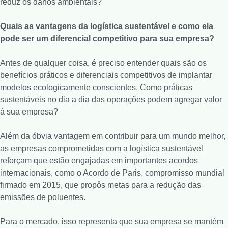
reduz os danos ambientais?
Quais as vantagens da logística sustentável e como ela
pode ser um diferencial competitivo para sua empresa?
Antes de qualquer coisa, é preciso entender quais são os
benefícios práticos e diferenciais competitivos de implantar
modelos ecologicamente conscientes. Como práticas
sustentáveis no dia a dia das operações podem agregar valor
à sua empresa?
Além da óbvia vantagem em contribuir para um mundo melhor,
as empresas comprometidas com a logística sustentável
reforçam que estão engajadas em importantes acordos
internacionais, como o Acordo de Paris, compromisso mundial
firmado em 2015, que propôs metas para a redução das
emissões de poluentes.
Para o mercado, isso representa que sua empresa se mantém