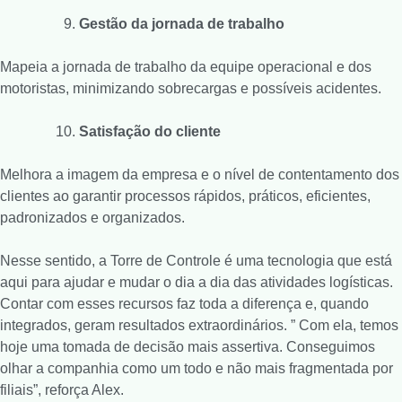
Gestão da jornada de trabalho
Mapeia a jornada de trabalho da equipe operacional e dos
motoristas, minimizando sobrecargas e possíveis acidentes.
Satisfação do cliente
Melhora a imagem da empresa e o nível de contentamento dos
clientes ao garantir processos rápidos, práticos, eficientes,
padronizados e organizados.
Nesse sentido, a Torre de Controle é uma tecnologia que está
aqui para ajudar e mudar o dia a dia das atividades logísticas.
Contar com esses recursos faz toda a diferença e, quando
integrados, geram resultados extraordinários. ” Com ela, temos
hoje uma tomada de decisão mais assertiva. Conseguimos
olhar a companhia como um todo e não mais fragmentada por
filiais”, reforça Alex.