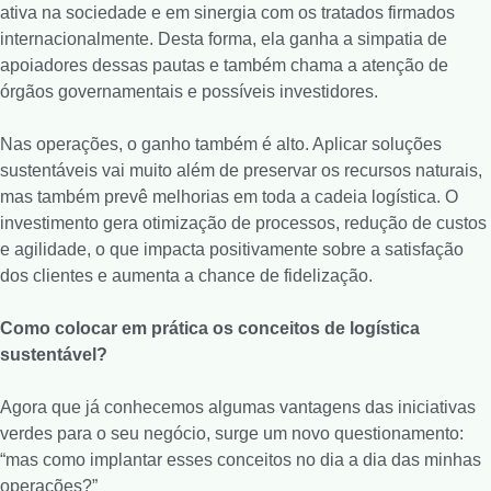
ativa na sociedade e em sinergia com os tratados firmados
internacionalmente. Desta forma, ela ganha a simpatia de
apoiadores dessas pautas e também chama a atenção de
órgãos governamentais e possíveis investidores.
Nas operações, o ganho também é alto. Aplicar soluções
sustentáveis vai muito além de preservar os recursos naturais,
mas também prevê melhorias em toda a cadeia logística. O
investimento gera otimização de processos, redução de custos
e agilidade, o que impacta positivamente sobre a satisfação
dos clientes e aumenta a chance de fidelização.
Como colocar em prática os conceitos de logística
sustentável?
Agora que já conhecemos algumas vantagens das iniciativas
verdes para o seu negócio, surge um novo questionamento:
“mas como implantar esses conceitos no dia a dia das minhas
operações?”