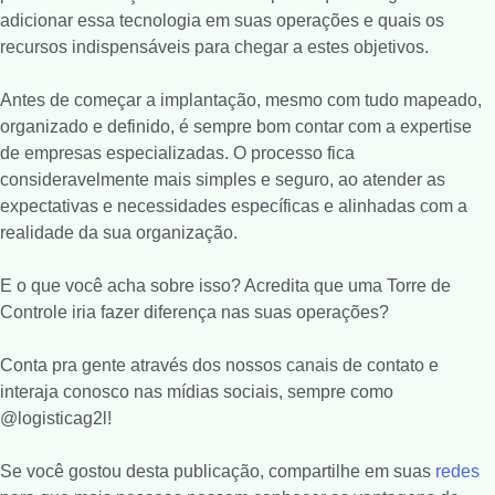
adicionar essa tecnologia em suas operações e quais os
recursos indispensáveis para chegar a estes objetivos.
Antes de começar a implantação, mesmo com tudo mapeado,
organizado e definido, é sempre bom contar com a expertise
de empresas especializadas. O processo fica
consideravelmente mais simples e seguro, ao atender as
expectativas e necessidades específicas e alinhadas com a
realidade da sua organização.
E o que você acha sobre isso? Acredita que uma Torre de
Controle iria fazer diferença nas suas operações?
Conta pra gente através dos nossos canais de contato e
interaja conosco nas mídias sociais, sempre como
@logisticag2l!
Se você gostou desta publicação, compartilhe em suas
redes