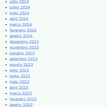
julho 2024
junho 2024
maio 2024
abril 2024
março 2024
fevereiro 2024
janeiro 2024
dezembro 2023
novembro 2023
outubro 2023
setembro 2023
agosto 2023
julho 2023
junho 2023
maio 2023
abril 2023
março 2023
fevereiro 2023
janeiro 2023