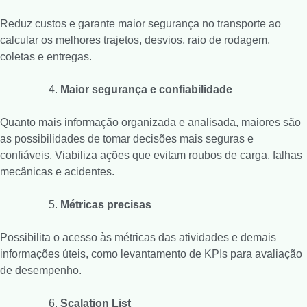
Reduz custos e garante maior segurança no transporte ao
calcular os melhores trajetos, desvios, raio de rodagem,
coletas e entregas.
Maior segurança e confiabilidade
Quanto mais informação organizada e analisada, maiores são
as possibilidades de tomar decisões mais seguras e
confiáveis. Viabiliza ações que evitam roubos de carga, falhas
mecânicas e acidentes.
Métricas precisas
Possibilita o acesso às métricas das atividades e demais
informações úteis, como levantamento de KPIs para avaliação
de desempenho.
Scalation List