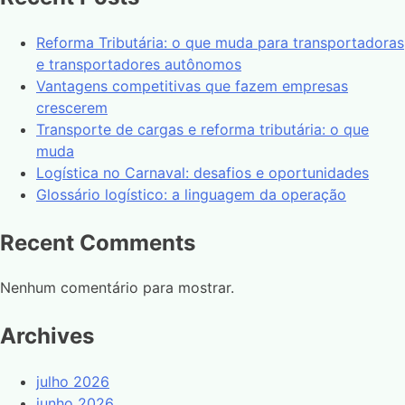
Reforma Tributária: o que muda para transportadoras
e transportadores autônomos
Vantagens competitivas que fazem empresas
crescerem
Transporte de cargas e reforma tributária: o que
muda
Logística no Carnaval: desafios e oportunidades
Glossário logístico: a linguagem da operação
Recent Comments
Nenhum comentário para mostrar.
Archives
julho 2026
junho 2026