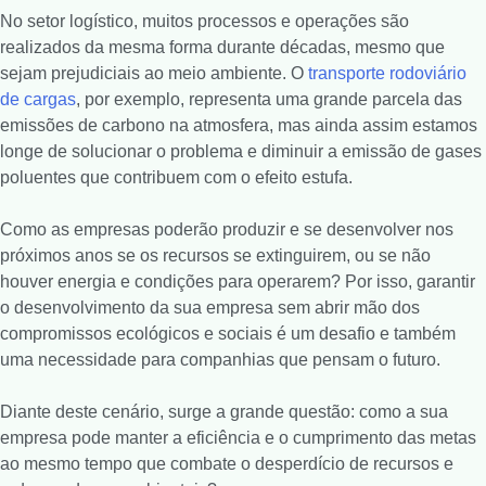
No setor logístico, muitos processos e operações são
realizados da mesma forma durante décadas, mesmo que
sejam prejudiciais ao meio ambiente. O
transporte rodoviário
de cargas
, por exemplo, representa uma grande parcela das
emissões de carbono na atmosfera, mas ainda assim estamos
longe de solucionar o problema e diminuir a emissão de gases
poluentes que contribuem com o efeito estufa.
Como as empresas poderão produzir e se desenvolver nos
próximos anos se os recursos se extinguirem, ou se não
houver energia e condições para operarem? Por isso, garantir
o desenvolvimento da sua empresa sem abrir mão dos
compromissos ecológicos e sociais é um desafio e também
uma necessidade para companhias que pensam o futuro.
Diante deste cenário, surge a grande questão: como a sua
empresa pode manter a eficiência e o cumprimento das metas
ao mesmo tempo que combate o desperdício de recursos e