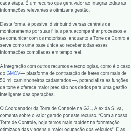
cada etapa. É um recurso que gera valor ao integrar todas as
informações relevantes e otimizar a gestão.
Desta forma, é possível distribuir diversas centrais de
monitoramento por suas filiais para acompanhar processos e
se comunicar com os motoristas, enquanto a Torre de Controle
serve como uma base única ao receber todas essas
informações compiladas em tempo real.
A integração com outros recursos e tecnologias, como é o caso
do
GMOV
— plataforma de contratação de fretes com mais de
50 mil caminhoneiros cadastrados —, potencializa as funções
da torre e oferece maior precisão nos dados para uma gestão
inteligente das operações.
O Coordenador da Torre de Controle na G2L, Alex da Silva,
comenta sobre o valor gerado por este recurso. “Com a nossa
Torre de Controle, hoje temos mais rapidez na formatação
otimizada das viagens e maior ocupação dos veículos”. E as