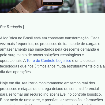
Por Redação |
A logística no Brasil está em constante transformação. Cada
vez mais frequentes, os processos de transporte de cargas e
armazenamento são impactados pela crescente demanda e
pelo surgimento de novas soluções tecnológicas e
operacionais. A
Torre de Controle Logístico
é uma dessas
tecnologias que nos últimos anos muda estruturalmente o dia a
dia das operações.
Hoje em dia, realizar o monitoramento em tempo real dos
processos e etapas de entrega deixou de ser um diferencial
para se tornar um recurso indispensável no controle logístico.
E por meio de uma torre, é possível ter acesso às informações