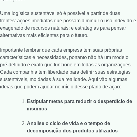
Uma logística sustentável só é possível a partir de duas
frentes: ações imediatas que possam diminuir o uso indevido e
exagerado de recursos naturais; e estratégias para pensar
alternativas mais eficientes para o futuro.
Importante lembrar que cada empresa tem suas próprias
características e necessidades, portanto não há um modelo
pré-definido e exato que funcione em todas as organizações.
Cada companhia tem liberdade para definir suas estratégias
sustentáveis, moldadas à sua realidade. Aqui vão algumas
ideias que podem ajudar no início desse plano de ação:
Estipular metas para reduzir o desperdício de
insumos
Analise o ciclo de vida e o tempo de
decomposição dos produtos utilizados