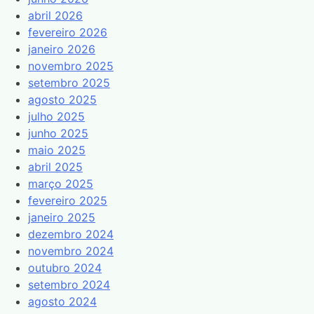
abril 2026
fevereiro 2026
janeiro 2026
novembro 2025
setembro 2025
agosto 2025
julho 2025
junho 2025
maio 2025
abril 2025
março 2025
fevereiro 2025
janeiro 2025
dezembro 2024
novembro 2024
outubro 2024
setembro 2024
agosto 2024