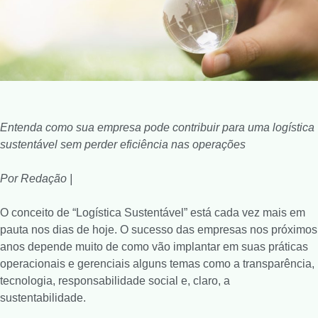
Entenda como sua empresa pode contribuir para uma logística
sustentável sem perder eficiência nas operações
Por Redação |
O conceito de “Logística Sustentável” está cada vez mais em
pauta nos dias de hoje. O sucesso das empresas nos próximos
anos depende muito de como vão implantar em suas práticas
operacionais e gerenciais alguns temas como a transparência,
tecnologia, responsabilidade social e, claro, a
sustentabilidade.