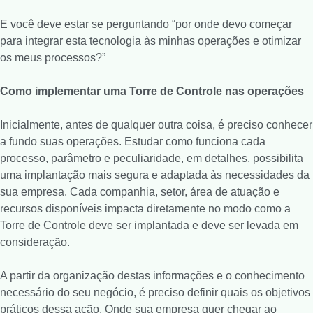
E você deve estar se perguntando “por onde devo começar
para integrar esta tecnologia às minhas operações e otimizar
os meus processos?”
Como implementar uma Torre de Controle nas operações
Inicialmente, antes de qualquer outra coisa, é preciso conhecer
a fundo suas operações. Estudar como funciona cada
processo, parâmetro e peculiaridade, em detalhes, possibilita
uma implantação mais segura e adaptada às necessidades da
sua empresa. Cada companhia, setor, área de atuação e
recursos disponíveis impacta diretamente no modo como a
Torre de Controle deve ser implantada e deve ser levada em
consideração.
A partir da organização destas informações e o conhecimento
necessário do seu negócio, é preciso definir quais os objetivos
práticos dessa ação. Onde sua empresa quer chegar ao