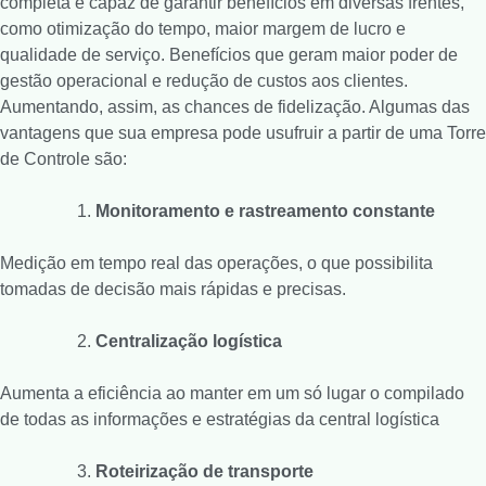
completa é capaz de garantir benefícios em diversas frentes,
como otimização do tempo, maior margem de lucro e
qualidade de serviço. Benefícios que geram maior poder de
gestão operacional e redução de custos aos clientes.
Aumentando, assim, as chances de fidelização. Algumas das
vantagens que sua empresa pode usufruir a partir de uma Torre
de Controle são:
Monitoramento e rastreamento constante
Medição em tempo real das operações, o que possibilita
tomadas de decisão mais rápidas e precisas.
Centralização logística
Aumenta a eficiência ao manter em um só lugar o compilado
de todas as informações e estratégias da central logística
Roteirização de transporte