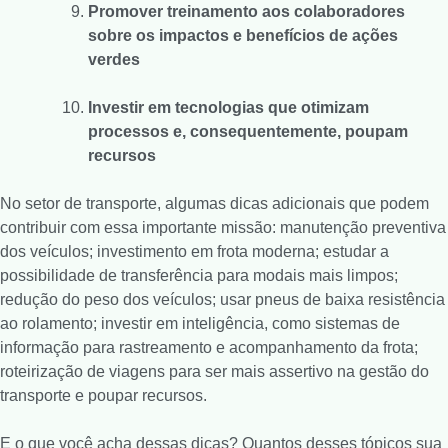
Promover treinamento aos colaboradores
sobre os impactos e benefícios de ações
verdes
Investir em tecnologias que otimizam
processos e, consequentemente, poupam
recursos
No setor de transporte, algumas dicas adicionais que podem
contribuir com essa importante missão: manutenção preventiva
dos veículos; investimento em frota moderna; estudar a
possibilidade de transferência para modais mais limpos;
redução do peso dos veículos; usar pneus de baixa resistência
ao rolamento; investir em inteligência, como sistemas de
informação para rastreamento e acompanhamento da frota;
roteirização de viagens para ser mais assertivo na gestão do
transporte e poupar recursos.
E o que você acha dessas dicas? Quantos desses tópicos sua