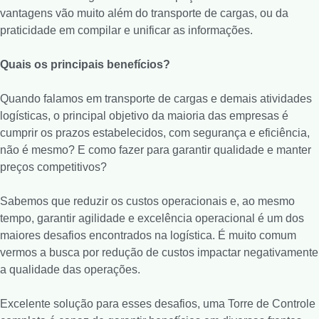
vantagens vão muito além do transporte de cargas, ou da
praticidade em compilar e unificar as informações.
Quais os principais benefícios?
Quando falamos em transporte de cargas e demais atividades
logísticas, o principal objetivo da maioria das empresas é
cumprir os prazos estabelecidos, com segurança e eficiência,
não é mesmo? E como fazer para garantir qualidade e manter
preços competitivos?
Sabemos que reduzir os custos operacionais e, ao mesmo
tempo, garantir agilidade e excelência operacional é um dos
maiores desafios encontrados na logística. É muito comum
vermos a busca por redução de custos impactar negativamente
a qualidade das operações.
Excelente solução para esses desafios, uma Torre de Controle