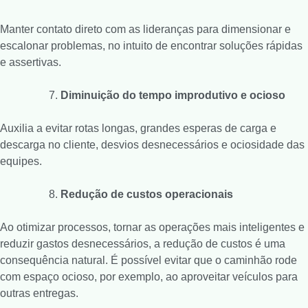
Manter contato direto com as lideranças para dimensionar e
escalonar problemas, no intuito de encontrar soluções rápidas
e assertivas.
Diminuição do tempo improdutivo e ocioso
Auxilia a evitar rotas longas, grandes esperas de carga e
descarga no cliente, desvios desnecessários e ociosidade das
equipes.
Redução de custos operacionais
Ao otimizar processos, tornar as operações mais inteligentes e
reduzir gastos desnecessários, a redução de custos é uma
consequência natural. É possível evitar que o caminhão rode
com espaço ocioso, por exemplo, ao aproveitar veículos para
outras entregas.