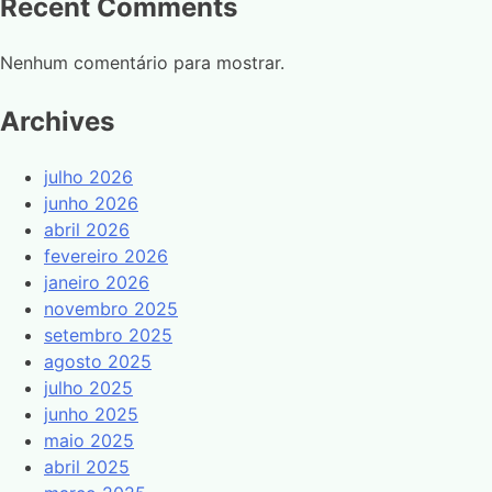
Recent Comments
Nenhum comentário para mostrar.
Archives
julho 2026
junho 2026
abril 2026
fevereiro 2026
janeiro 2026
novembro 2025
setembro 2025
agosto 2025
julho 2025
junho 2025
maio 2025
abril 2025