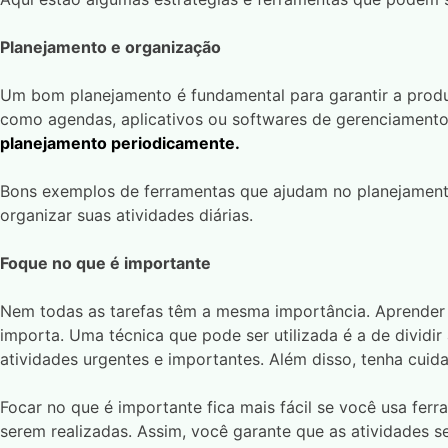
Planejamento e organização
Um bom planejamento é fundamental para garantir a produti
como agendas, aplicativos ou softwares de gerenciamento 
planejamento periodicamente.
Bons exemplos de ferramentas que ajudam no planejament
organizar suas atividades diárias.
Foque no que é importante
Nem todas as tarefas têm a mesma importância. Aprender a 
importa. Uma técnica que pode ser utilizada é a de dividir
atividades urgentes e importantes. Além disso, tenha cui
Focar no que é importante fica mais fácil se você usa fe
serem realizadas. Assim, você garante que as atividades se