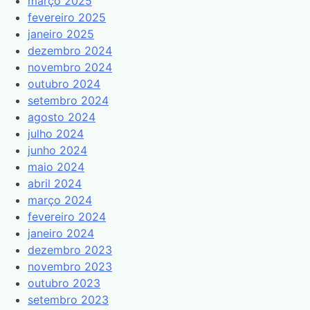
março 2025
fevereiro 2025
janeiro 2025
dezembro 2024
novembro 2024
outubro 2024
setembro 2024
agosto 2024
julho 2024
junho 2024
maio 2024
abril 2024
março 2024
fevereiro 2024
janeiro 2024
dezembro 2023
novembro 2023
outubro 2023
setembro 2023