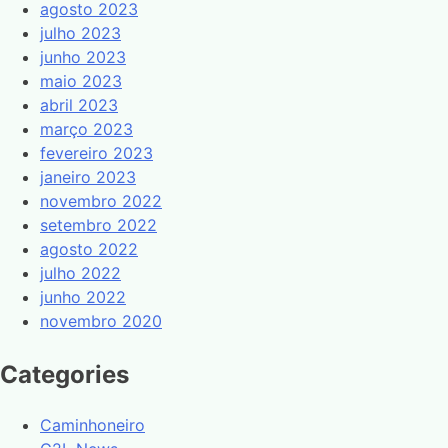
agosto 2023
julho 2023
junho 2023
maio 2023
abril 2023
março 2023
fevereiro 2023
janeiro 2023
novembro 2022
setembro 2022
agosto 2022
julho 2022
junho 2022
novembro 2020
Categories
Caminhoneiro