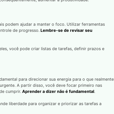
is podem ajudar a manter o foco. Utilizar ferramentas
ntrole de progresso.
Lembre-se de revisar seu
les, você pode criar listas de tarefas, definir prazos e
ndamental para direcionar sua energia para o que realmente
urgente. A partir disso, você deve focar primeiro nas
de cumprir.
Aprender a dizer não é fundamental
.
ande liberdade para organizar e priorizar as tarefas a