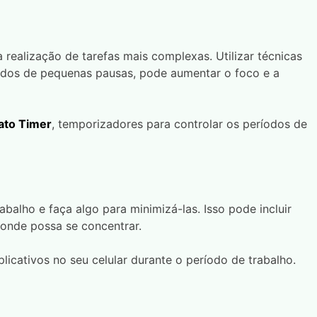
 realização de tarefas mais complexas. Utilizar técnicas
uidos de pequenas pausas, pode aumentar o foco e a
to Timer
, temporizadores para controlar os períodos de
balho e faça algo para minimizá-las. Isso pode incluir
 onde possa se concentrar.
licativos no seu celular durante o período de trabalho.