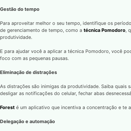
Gestão do tempo
Para aproveitar melhor o seu tempo, identifique os período
de gerenciamento de tempo, como a
técnica Pomodoro
, 
produtividade.
E para ajudar você a aplicar a técnica Pomodoro, você p
foco com as pequenas pausas.
Eliminação de distrações
As distrações são inimigas da produtividade. Saiba quais 
desligar as notificações do celular, fechar abas desneces
Forest
é um aplicativo que incentiva a concentração e te a
Delegação e automação