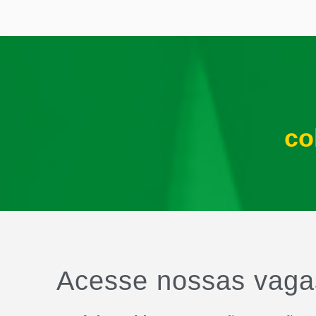
co
Acesse nossas vaga