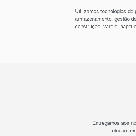
Utilizamos tecnologias de 
armazenamento, gestão d
construção, varejo, papel 
Entregamos aos nos
colocam em 