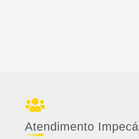
Atendimento Impecá