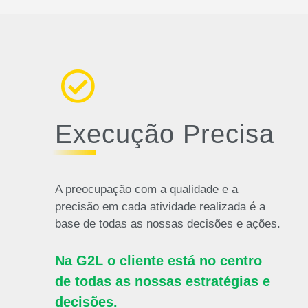
Execução Precisa
A preocupação com a qualidade e a
precisão em cada atividade realizada é a
base de todas as nossas decisões e ações.
Na G2L o cliente está no centro
de todas as nossas estratégias e
decisões.