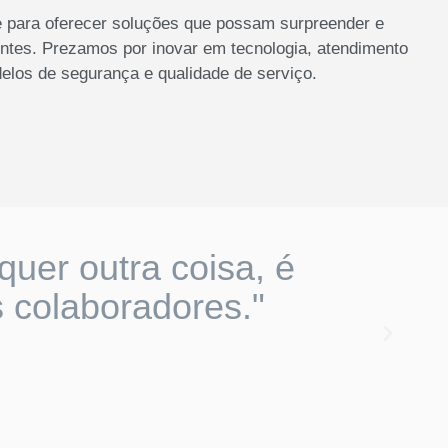
 para oferecer soluções que possam surpreender e
ientes. Prezamos por inovar em tecnologia, atendimento
elos de segurança e qualidade de serviço.
quer outra coisa, é
 colaboradores."