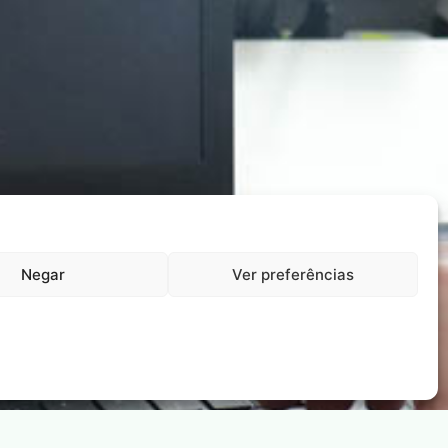
Negar
Ver preferências