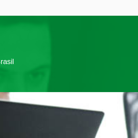
rasil