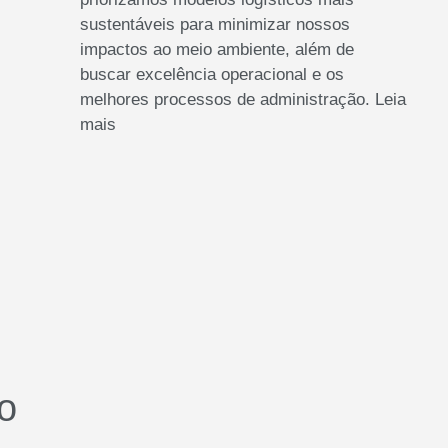
sustentáveis para minimizar nossos
impactos ao meio ambiente, além de
buscar excelência operacional e os
melhores processos de administração.
Leia
mais
o