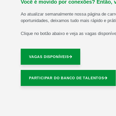
Você é movido por conexões? Então, 
Ao atualizar semanalmente nossa página de car
oportunidades, deixamos tudo mais rápido e práti
Clique no botão abaixo e veja as vagas disponíve
VAGAS DISPONÍVEIS
PARTICIPAR DO BANCO DE TALENTOS