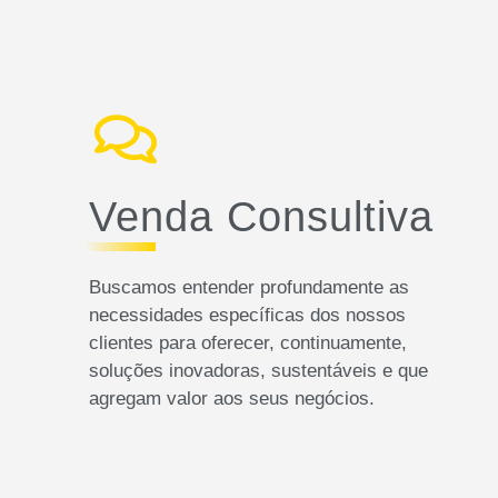
Venda Consultiva
Buscamos entender profundamente as
necessidades específicas dos nossos
clientes para oferecer, continuamente,
soluções inovadoras, sustentáveis e que
agregam valor aos seus negócios.