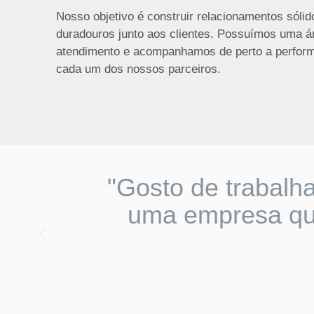
Nosso objetivo é construir relacionamentos sólid
duradouros junto aos clientes. Possuímos uma á
atendimento e acompanhamos de perto a perform
cada um dos nossos parceiros.
"Gosto de trabalha
uma empresa que