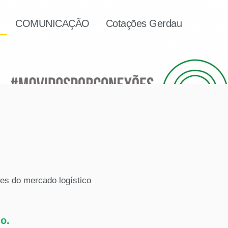
COMUNICAÇÃO
Cotações Gerdau
es do mercado logístico
o.