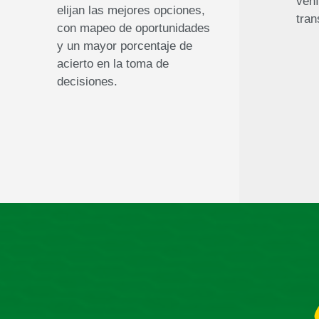
vehí
elijan las mejores opciones,
tran
con mapeo de oportunidades
y un mayor porcentaje de
acierto en la toma de
decisiones.