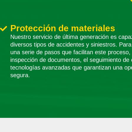
Protección de materiales
Nuestro servicio de última generación es capa
diversos tipos de accidentes y siniestros. Par
una serie de pasos que facilitan este proceso,
inspección de documentos, el seguimiento de c
tecnologías avanzadas que garantizan una op
segura.