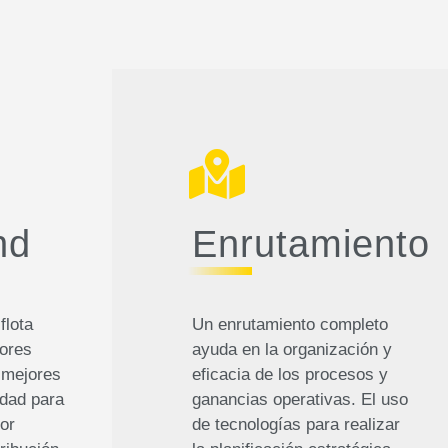
nd
Enrutamiento
flota
Un enrutamiento completo
ores
ayuda en la organización y
 mejores
eficacia de los procesos y
idad para
ganancias operativas. El uso
or
de tecnologías para realizar