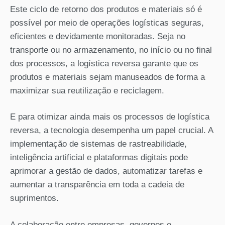
Este ciclo de retorno dos produtos e materiais só é
possível por meio de operações logísticas seguras,
eficientes e devidamente monitoradas. Seja no
transporte ou no armazenamento, no início ou no final
dos processos,
a logística reversa garante que os
produtos e materiais sejam manuseados de forma a
maximizar sua reutilização e reciclagem.
E para otimizar ainda mais os processos de logística
reversa, a tecnologia desempenha um papel crucial. A
implementação de sistemas de rastreabilidade,
inteligência artificial e plataformas digitais pode
aprimorar a gestão de dados, automatizar tarefas e
aumentar a transparência em toda a cadeia de
suprimentos.
A colaboração entre empresas, governos e