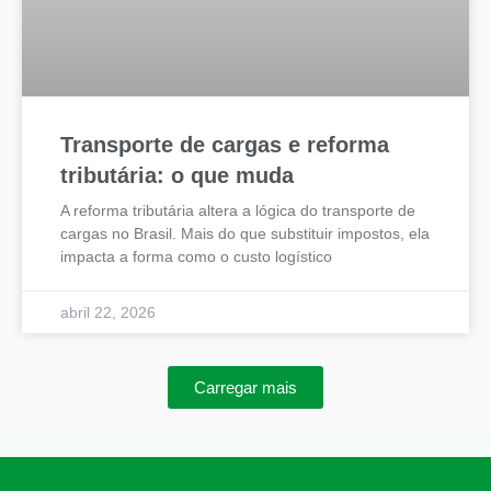
Transporte de cargas e reforma
tributária: o que muda
A reforma tributária altera a lógica do transporte de
cargas no Brasil. Mais do que substituir impostos, ela
impacta a forma como o custo logístico
abril 22, 2026
Carregar mais