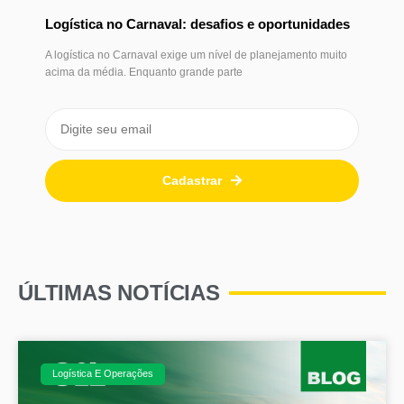
Logística no Carnaval: desafios e oportunidades
A logística no Carnaval exige um nível de planejamento muito
acima da média. Enquanto grande parte
Cadastrar
ÚLTIMAS NOTÍCIAS
Logística E Operações