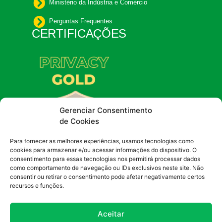
Ministério da Indústria e Comércio
Perguntas Frequentes
CERTIFICAÇÕES
Gerenciar Consentimento
de Cookies
Para fornecer as melhores experiências, usamos tecnologias como
cookies para armazenar e/ou acessar informações do dispositivo. O
consentimento para essas tecnologias nos permitirá processar dados
como comportamento de navegação ou IDs exclusivos neste site. Não
consentir ou retirar o consentimento pode afetar negativamente certos
recursos e funções.
Aceitar