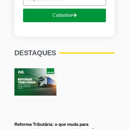
Cadastrar
DESTAQUES
Reforma Tributária: o que muda para