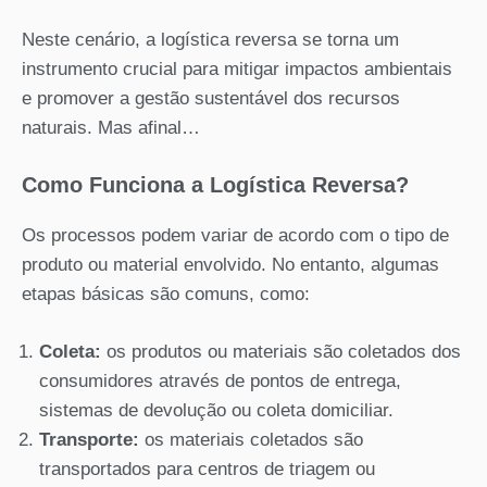
Neste cenário, a logística reversa se torna um
instrumento crucial para mitigar impactos ambientais
e promover a gestão sustentável dos recursos
naturais. Mas afinal…
Como Funciona a Logística Reversa?
Os processos podem variar de acordo com o tipo de
produto ou material envolvido. No entanto, algumas
etapas básicas são comuns, como:
Coleta:
os produtos ou materiais são coletados dos
consumidores através de pontos de entrega,
sistemas de devolução ou coleta domiciliar.
Transporte:
os materiais coletados são
transportados para centros de triagem ou