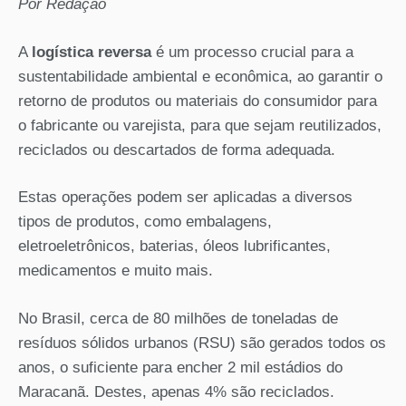
Por Redação
A
logística reversa
é um processo crucial para a
sustentabilidade ambiental e econômica, ao garantir o
retorno de produtos ou materiais do consumidor para
o fabricante ou varejista, para que sejam reutilizados,
reciclados ou descartados de forma adequada.
Estas operações podem ser aplicadas a diversos
tipos de produtos, como embalagens,
eletroeletrônicos, baterias, óleos lubrificantes,
medicamentos e muito mais.
No Brasil, cerca de 80 milhões de toneladas de
resíduos sólidos urbanos (RSU) são gerados todos os
anos, o suficiente para encher 2 mil estádios do
Maracanã. Destes, apenas 4% são reciclados.