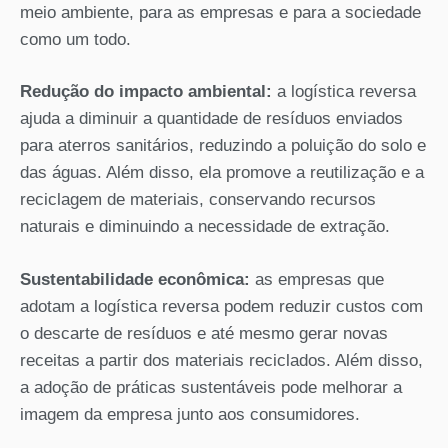
meio ambiente, para as empresas e para a sociedade
como um todo.
Redução do impacto ambiental:
a logística reversa
ajuda a diminuir a quantidade de resíduos enviados
para aterros sanitários, reduzindo a poluição do solo e
das águas. Além disso, ela promove a reutilização e a
reciclagem de materiais, conservando recursos
naturais e diminuindo a necessidade de extração.
Sustentabilidade econômica:
as empresas que
adotam a logística reversa podem reduzir custos com
o descarte de resíduos e até mesmo gerar novas
receitas a partir dos materiais reciclados. Além disso,
a adoção de práticas sustentáveis pode melhorar a
imagem da empresa junto aos consumidores.