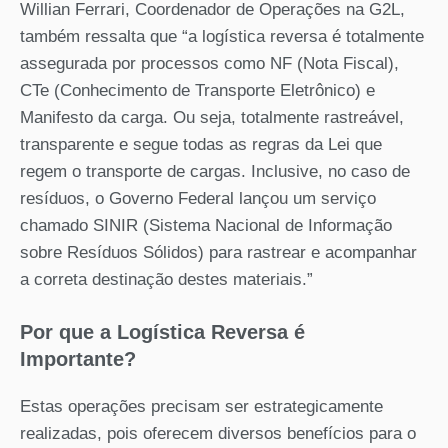
Willian Ferrari, Coordenador de Operações na G2L,
também ressalta que “a logística reversa é totalmente
assegurada por processos como NF (Nota Fiscal),
CTe (Conhecimento de Transporte Eletrônico) e
Manifesto da carga. Ou seja, totalmente rastreável,
transparente e segue todas as regras da Lei que
regem o transporte de cargas. Inclusive, no caso de
resíduos, o Governo Federal lançou um serviço
chamado SINIR (Sistema Nacional de Informação
sobre Resíduos Sólidos) para rastrear e acompanhar
a correta destinação destes materiais.”
Por que a Logística Reversa é
Importante?
Estas operações precisam ser estrategicamente
realizadas, pois oferecem diversos benefícios para o