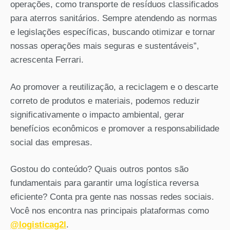
operações, como transporte de resíduos classificados
para aterros sanitários. Sempre atendendo as normas
e legislações específicas, buscando otimizar e tornar
nossas operações mais seguras e sustentáveis”,
acrescenta Ferrari.
Ao promover a reutilização, a reciclagem e o descarte
correto de produtos e materiais, podemos reduzir
significativamente o impacto ambiental, gerar
benefícios econômicos e promover a responsabilidade
social das empresas.
Gostou do conteúdo? Quais outros pontos são
fundamentais para garantir uma logística reversa
eficiente? Conta pra gente nas nossas redes sociais.
Você nos encontra nas principais plataformas como
@logisticag2l
.