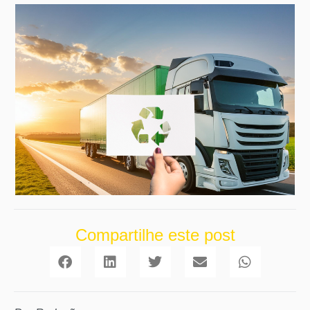
Compartilhe este post