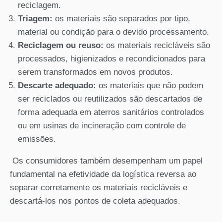
reciclagem.
Triagem:
os materiais são separados por tipo,
material ou condição para o devido processamento.
Reciclagem ou reuso:
os materiais recicláveis são
processados, higienizados e recondicionados para
serem transformados em novos produtos.
Descarte adequado:
os materiais que não podem
ser reciclados ou reutilizados são descartados de
forma adequada em aterros sanitários controlados
ou em usinas de incineração com controle de
emissões.
Os consumidores também desempenham um papel
fundamental na efetividade da logística reversa ao
separar corretamente os materiais recicláveis e
descartá-los nos pontos de coleta adequados.