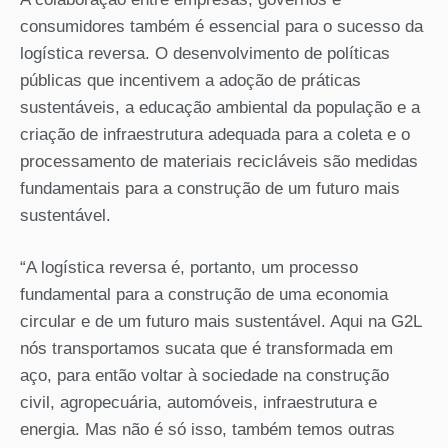
consumidores também é essencial para o sucesso da
logística reversa. O desenvolvimento de políticas
públicas que incentivem a adoção de práticas
sustentáveis, a educação ambiental da população e a
criação de infraestrutura adequada para a coleta e o
processamento de materiais recicláveis são medidas
fundamentais para a construção de um futuro mais
sustentável.
“A logística reversa é, portanto, um processo
fundamental para a construção de uma economia
circular e de um futuro mais sustentável. Aqui na G2L
nós transportamos sucata que é transformada em
aço, para então voltar à sociedade na construção
civil, agropecuária, automóveis, infraestrutura e
energia. Mas não é só isso, também temos outras