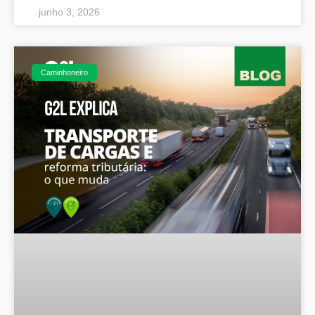
junho 3, 2026
Caminhoneiro