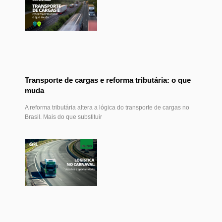
Transporte de cargas e reforma tributária: o que
muda
A reforma tributária altera a lógica do transporte de cargas no
Brasil. Mais do que substituir