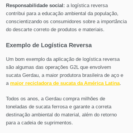
Responsabilidade social:
a logística reversa
contribui para a educação ambiental da população,
conscientizando os consumidores sobre a importância
do descarte correto de produtos e materiais.
Exemplo de Logística Reversa
Um bom exemplo da aplicação de logística reversa
são algumas das operações G2L que envolvem
sucata Gerdau, a maior produtora brasileira de aço e
a
maior recicladora de sucata da América Latina
.
Todos os anos, a Gerdau compra milhões de
toneladas de sucata ferrosa e garante a correta
destinação ambiental do material, além do retorno
para a cadeia de suprimentos.