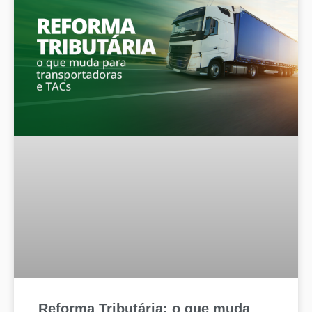
Reforma Tributária: o que muda